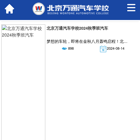


北京万通汽车学校2024秋季班汽车
梦想的车轮，即将在金秋八月轰鸣启程！北...
898
2024-08-14